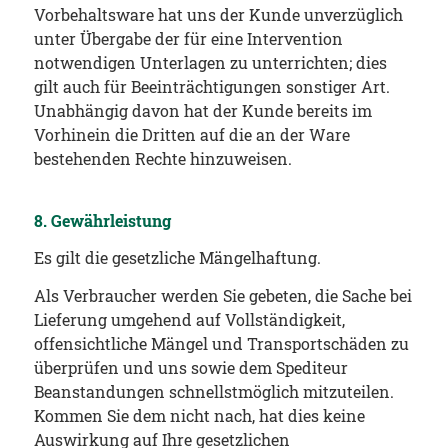
Vorbehaltsware hat uns der Kunde unverzüglich
unter Übergabe der für eine Intervention
notwendigen Unterlagen zu unterrichten; dies
gilt auch für Beeinträchtigungen sonstiger Art.
Unabhängig davon hat der Kunde bereits im
Vorhinein die Dritten auf die an der Ware
bestehenden Rechte hinzuweisen.
8. Gewährleistung
Es gilt die gesetzliche Mängelhaftung.
Als Verbraucher werden Sie gebeten, die Sache bei
Lieferung umgehend auf Vollständigkeit,
offensichtliche Mängel und Transportschäden zu
überprüfen und uns sowie dem Spediteur
Beanstandungen schnellstmöglich mitzuteilen.
Kommen Sie dem nicht nach, hat dies keine
Auswirkung auf Ihre gesetzlichen