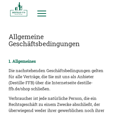
Allgemeine
Geschäftsbedingungen
1. Allgemeines
Die nachstehenden Geschäftsbedingungen gelten
für alle Verträge, die Sie mit uns als Anbieter
(Destille-FFB) über die Internetseite destille-
ffb.de/shop schließen.
Verbraucher ist jede natürliche Person, die ein
Rechtsgeschäft zu einem Zwecke abschließt, der
überwiegend weder ihrer gewerblichen noch ihrer