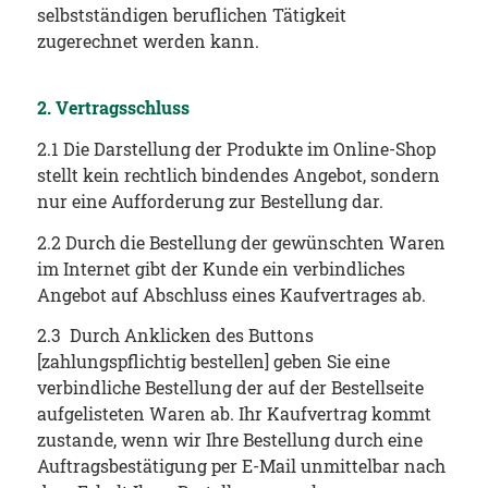
selbstständigen beruflichen Tätigkeit
zugerechnet werden kann.
2. Vertragsschluss
2.1 Die Darstellung der Produkte im Online-Shop
stellt kein rechtlich bindendes Angebot, sondern
nur eine Aufforderung zur Bestellung dar.
2.2 Durch die Bestellung der gewünschten Waren
im Internet gibt der Kunde ein verbindliches
Angebot auf Abschluss eines Kaufvertrages ab.
2.3 Durch Anklicken des Buttons
[zahlungspflichtig bestellen] geben Sie eine
verbindliche Bestellung der auf der Bestellseite
aufgelisteten Waren ab. Ihr Kaufvertrag kommt
zustande, wenn wir Ihre Bestellung durch eine
Auftragsbestätigung per E-Mail unmittelbar nach