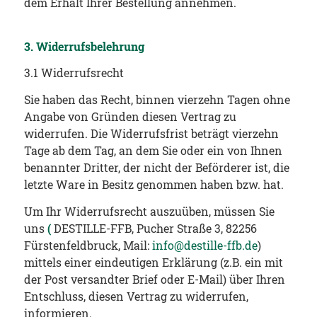
dem Erhalt Ihrer Bestellung annehmen.
3. Widerrufsbelehrung
3.1 Widerrufsrecht
Sie haben das Recht, binnen vierzehn Tagen ohne
Angabe von Gründen diesen Vertrag zu
widerrufen. Die Widerrufsfrist beträgt vierzehn
Tage ab dem Tag, an dem Sie oder ein von Ihnen
benannter Dritter, der nicht der Beförderer ist, die
letzte Ware in Besitz genommen haben bzw. hat.
Um Ihr Widerrufsrecht auszuüben, müssen Sie
uns
(
DESTILLE-FFB, Pucher Straße 3, 82256
Fürstenfeldbruck, Mail:
info@destille-ffb.de
)
mittels einer eindeutigen Erklärung (z.B. ein mit
der Post versandter Brief oder E-Mail) über Ihren
Entschluss, diesen Vertrag zu widerrufen,
informieren.