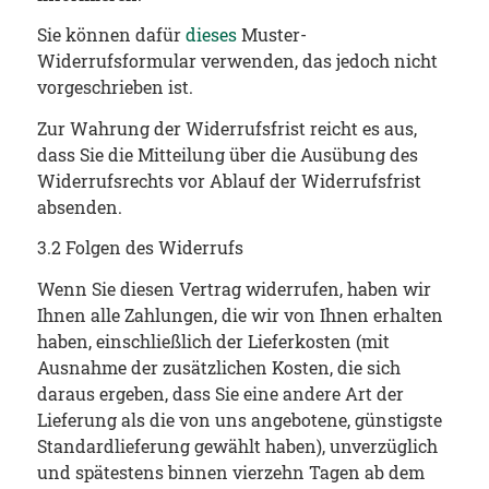
Sie können dafür
dieses
Muster-
Widerrufsformular verwenden, das jedoch nicht
vorgeschrieben ist.
Zur Wahrung der Widerrufsfrist reicht es aus,
dass Sie die Mitteilung über die Ausübung des
Widerrufsrechts vor Ablauf der Widerrufsfrist
absenden.
3.2 Folgen des Widerrufs
Wenn Sie diesen Vertrag widerrufen, haben wir
Ihnen alle Zahlungen, die wir von Ihnen erhalten
haben, einschließlich der Lieferkosten (mit
Ausnahme der zusätzlichen Kosten, die sich
daraus ergeben, dass Sie eine andere Art der
Lieferung als die von uns angebotene, günstigste
Standardlieferung gewählt haben), unverzüglich
und spätestens binnen vierzehn Tagen ab dem