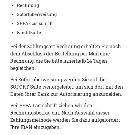
Rechnung
Sofortüberweisung
SEPA-Lastschrift
Kreditkarte
Bei der Zahlungsart Rechnung erhalten Sie nach
dem Abschluss der Bestellung per Mail eine
Rechnung, die Sie bitte innerhalb 14 Tagen
begleichen.
Bei Sofortüberweisung werden Sie auf die
SOFORT Seite weitergeleitet, um sich dort mit den
Daten Ihrer Bank zur Autorisierung anzumelden.
Bei SEPA Lastschrift ziehen wir den
Rechnungsbetrag ein. Nach Auswahl dieser
Zahlungsmethode werden Sie dazu aufgefordert
Ihre IBAN einzugeben.