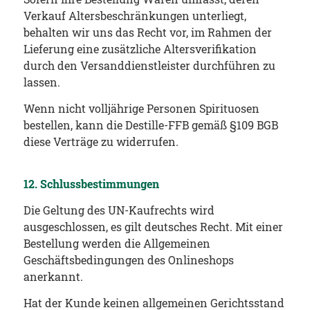
Verkauf Altersbeschränkungen unterliegt,
behalten wir uns das Recht vor, im Rahmen der
Lieferung eine zusätzliche Altersverifikation
durch den Versanddienstleister durchführen zu
lassen.
Wenn nicht volljährige Personen Spirituosen
bestellen, kann die Destille-FFB gemäß §109 BGB
diese Verträge zu widerrufen.
12. Schlussbestimmungen
Die Geltung des UN-Kaufrechts wird
ausgeschlossen, es gilt deutsches Recht. Mit einer
Bestellung werden die Allgemeinen
Geschäftsbedingungen des Onlineshops
anerkannt.
Hat der Kunde keinen allgemeinen Gerichtsstand