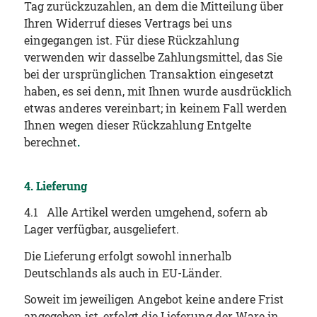
Tag zurückzuzahlen, an dem die Mitteilung über
Ihren Widerruf dieses Vertrags bei uns
eingegangen ist. Für diese Rückzahlung
verwenden wir dasselbe Zahlungsmittel, das Sie
bei der ursprünglichen Transaktion eingesetzt
haben, es sei denn, mit Ihnen wurde ausdrücklich
etwas anderes vereinbart; in keinem Fall werden
Ihnen wegen dieser Rückzahlung Entgelte
berechnet
.
4. Lieferung
4.1 Alle Artikel werden umgehend, sofern ab
Lager verfügbar, ausgeliefert.
Die Lieferung erfolgt sowohl innerhalb
Deutschlands als auch in EU-Länder.
Soweit im jeweiligen Angebot keine andere Frist
angegeben ist, erfolgt die Lieferung der Ware in