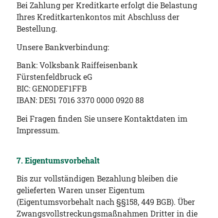
Bei Zahlung per Kreditkarte erfolgt die Belastung
Ihres Kreditkartenkontos mit Abschluss der
Bestellung.
Unsere Bankverbindung:
Bank: Volksbank Raiffeisenbank
Fürstenfeldbruck eG
BIC: GENODEF1FFB
IBAN: DE51 7016 3370 0000 0920 88
Bei Fragen finden Sie unsere Kontaktdaten im
Impressum.
7. Eigentumsvorbehalt
Bis zur vollständigen Bezahlung bleiben die
gelieferten Waren unser Eigentum
(Eigentumsvorbehalt nach §§158, 449 BGB). Über
Zwangsvollstreckungsmaßnahmen Dritter in die