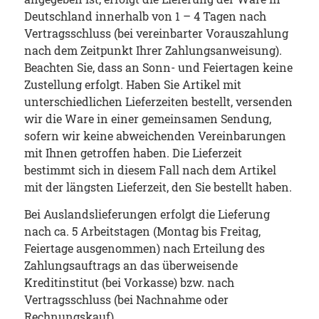
Deutschland innerhalb von 1 – 4 Tagen nach
Vertragsschluss (bei vereinbarter Vorauszahlung
nach dem Zeitpunkt Ihrer Zahlungsanweisung).
Beachten Sie, dass an Sonn- und Feiertagen keine
Zustellung erfolgt. Haben Sie Artikel mit
unterschiedlichen Lieferzeiten bestellt, versenden
wir die Ware in einer gemeinsamen Sendung,
sofern wir keine abweichenden Vereinbarungen
mit Ihnen getroffen haben. Die Lieferzeit
bestimmt sich in diesem Fall nach dem Artikel
mit der längsten Lieferzeit, den Sie bestellt haben.
Bei Auslandslieferungen erfolgt die Lieferung
nach ca. 5 Arbeitstagen (Montag bis Freitag,
Feiertage ausgenommen) nach Erteilung des
Zahlungsauftrags an das überweisende
Kreditinstitut (bei Vorkasse) bzw. nach
Vertragsschluss (bei Nachnahme oder
Rechnungskauf).