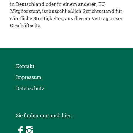
in Deutschland oder in einem anderen EU-
Mitgliedstaat, ist ausschließlich Gerichtsstand für
sämtliche Streitigkeiten aus diesem Vertrag unser
Geschäftssitz.
Kontakt
Impressum
Datenschutz
Sie finden uns auch hier: