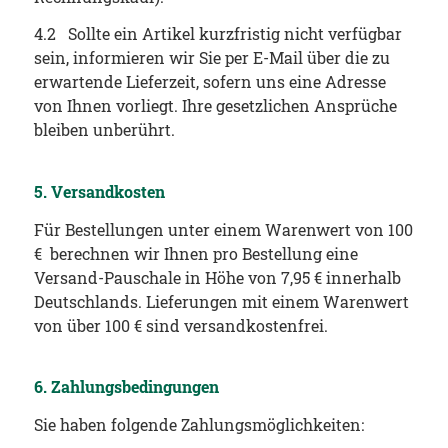
4.2 Sollte ein Artikel kurzfristig nicht verfügbar
sein, informieren wir Sie per E-Mail über die zu
erwartende Lieferzeit, sofern uns eine Adresse
von Ihnen vorliegt. Ihre gesetzlichen Ansprüche
bleiben unberührt.
5. Versandkosten
Für Bestellungen unter einem Warenwert von 100
€ berechnen wir Ihnen pro Bestellung eine
Versand-Pauschale in Höhe von 7,95 € innerhalb
Deutschlands. Lieferungen mit einem Warenwert
von über 100 € sind versandkostenfrei.
6. Zahlungsbedingungen
Sie haben folgende Zahlungsmöglichkeiten: