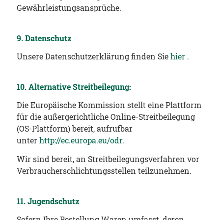
Gewährleistungsansprüche.
9. Datenschutz
Unsere Datenschutzerklärung finden Sie
hier
.
10. Alternative Streitbeilegung:
Die Europäische Kommission stellt eine Plattform
für die außergerichtliche Online-Streitbeilegung
(OS-Plattform) bereit, aufrufbar
unter
http://ec.europa.eu/odr
.
Wir sind bereit, an Streitbeilegungsverfahren vor
Verbraucherschlichtungsstellen teilzunehmen.
11. Jugendschutz
Sofern Ihre Bestellung Waren umfasst, deren